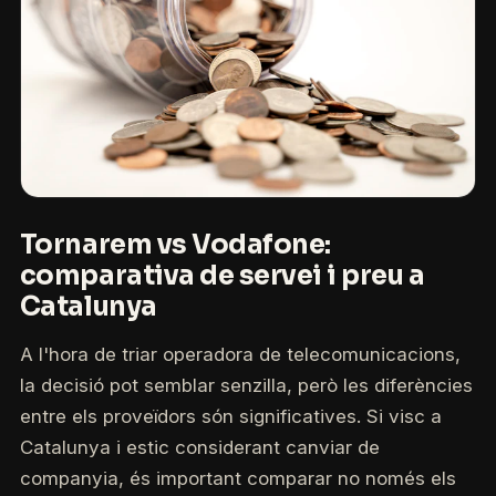
Tornarem vs Vodafone:
comparativa de servei i preu a
Catalunya
A l'hora de triar operadora de telecomunicacions,
la decisió pot semblar senzilla, però les diferències
entre els proveïdors són significatives. Si visc a
Catalunya i estic considerant canviar de
companyia, és important comparar no només els