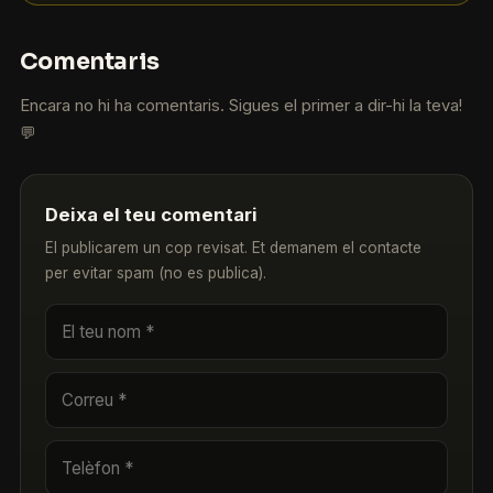
Comentaris
Encara no hi ha comentaris. Sigues el primer a dir-hi la teva!
💬
Deixa el teu comentari
El publicarem un cop revisat. Et demanem el contacte
per evitar spam (no es publica).