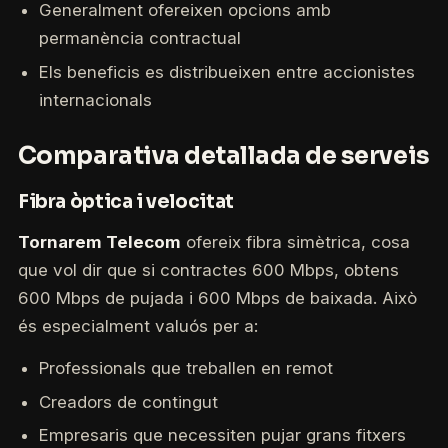
Generalment ofereixen opcions amb
permanència contractual
Els beneficis es distribueixen entre accionistes
internacionals
Comparativa detallada de serveis
Fibra òptica i velocitat
Tornarem Telecom
ofereix fibra simètrica, cosa
que vol dir que si contractes 600 Mbps, obtens
600 Mbps de pujada i 600 Mbps de baixada. Això
és especialment valuós per a:
Professionals que treballen en remot
Creadors de contingut
Empresaris que necessiten pujar grans fitxers