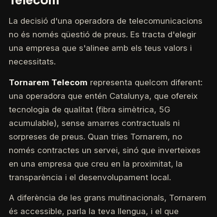
Telecom
La decisió d'una operadora de telecomunicacions
no és només qüestió de preus. Es tracta d'elegir
una empresa que s'alinee amb els teus valors i
necessitats.
Tornarem Telecom
representa quelcom diferent:
una operadora que entén Catalunya, que ofereix
tecnologia de qualitat (fibra simètrica, 5G
acumulable), sense amarres contractuals ni
sorpreses de preus. Quan tries Tornarem, no
només contractes un servei, sinó que inverteixes
en una empresa que creu en la proximitat, la
transparència i el desenvolupament local.
A diferència de les grans multinacionals, Tornarem
és accessible, parla la teva llengua, i el que