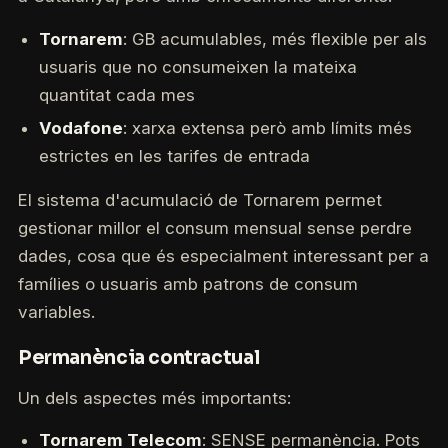
Tornarem
: GB acumulables, més flexible per als
usuaris que no consumeixen la mateixa
quantitat cada mes
Vodafone
: xarxa extensa però amb límits més
estrictes en les tarifes de entrada
El sistema d'acumulació de Tornarem permet
gestionar millor el consum mensual sense perdre
dades, cosa que és especialment interessant per a
famílies o usuaris amb patrons de consum
variables.
Permanència contractual
Un dels aspectes més importants:
Tornarem Telecom
: SENSE permanència. Pots