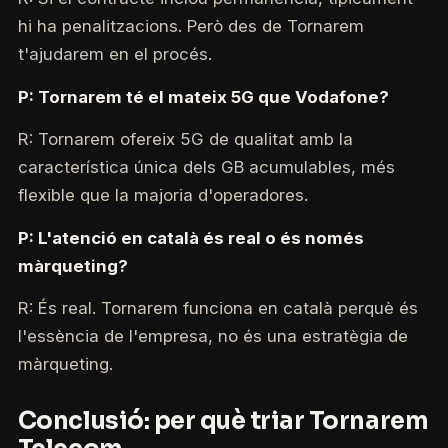
hi ha penalitzacions. Però des de Tornarem
t'ajudarem en el procés.
P: Tornarem té el mateix 5G que Vodafone?
R: Tornarem ofereix 5G de qualitat amb la
característica única dels GB acumulables, més
flexible que la majoria d'operadores.
P: L'atenció en català és real o és només
màrqueting?
R: És real. Tornarem funciona en català perquè és
l'essència de l'empresa, no és una estratègia de
màrqueting.
Conclusió: per què triar Tornarem