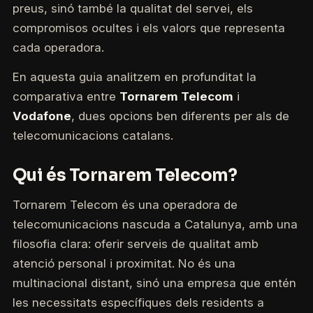
preus, sinó també la qualitat del servei, els
compromisos ocultes i els valors que representa
cada operadora.
En aquesta guia analitzem en profunditat la
comparativa entre
Tornarem Telecom
i
Vodafone
, dues opcions ben diferents per als de
telecomunicacions catalans.
Qui és Tornarem Telecom?
Tornarem Telecom és una operadora de
telecomunicacions nascuda a Catalunya, amb una
filosofia clara: oferir serveis de qualitat amb
atenció personal i proximitat. No és una
multinacional distant, sinó una empresa que entén
les necessitats específiques dels residents a