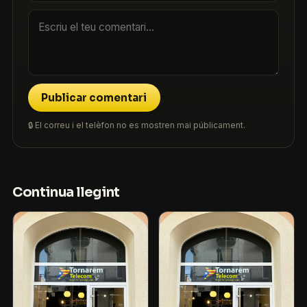
Publicar comentari
🔒 El correu i el telèfon no es mostren mai públicament.
Continua llegint