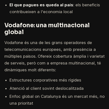
El que pagues es queda al país
: els beneficis
contribueixen a l'economia local
Vodafone: una multinacional
global
Vodafone és una de les grans operadores de
telecomunicacions europees, amb presència a
múltiples països. Ofereix cobertura àmplia i varietat
de serveis, però com a empresa multinacional, té
dinàmiques molt diferents:
Estructures corporatives més rígides
Atenció al client sovint deslocalitzada
Enfoc global on Catalunya és un mercat més, no
una prioritat