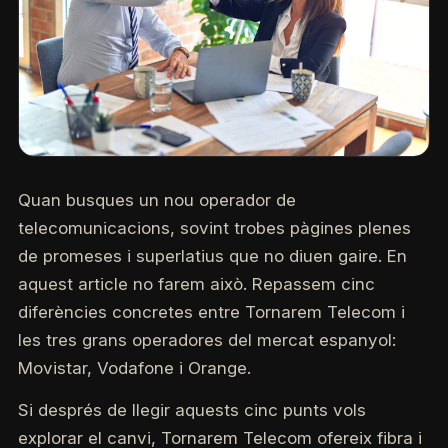
Quan busques un nou operador de
telecomunicacions, sovint trobes pàgines plenes
de promeses i superlatius que no diuen gaire. En
aquest article no farem això. Repassem cinc
diferències concretes entre Tornarem Telecom i
les tres grans operadores del mercat espanyol:
Movistar, Vodafone i Orange.
Si després de llegir aquests cinc punts vols
explorar el canvi, Tornarem Telecom ofereix fibra i