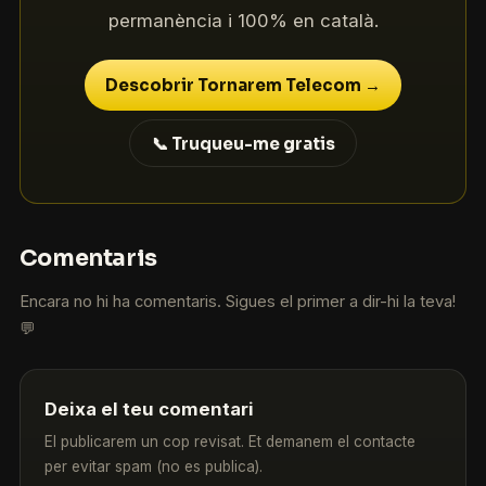
permanència i 100% en català.
Descobrir Tornarem Telecom →
📞 Truqueu-me gratis
Comentaris
Encara no hi ha comentaris. Sigues el primer a dir-hi la teva!
💬
Deixa el teu comentari
El publicarem un cop revisat. Et demanem el contacte
per evitar spam (no es publica).