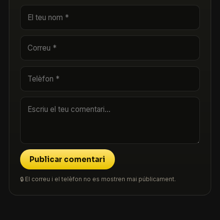
Publicar comentari
🔒 El correu i el telèfon no es mostren mai públicament.