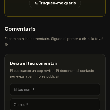
📞 Truqueu-me gratis
Comentaris
Encara no hi ha comentaris. Sigues el primer a dir-hi la teva!
💬
Deixa el teu comentari
El publicarem un cop revisat. Et demanem el contacte
per evitar spam (no es publica).