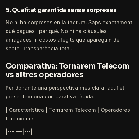
5. Qualitat garantida sense sorpreses
No hi ha sorpreses en la factura. Saps exactament
què pagues i per què. No hi ha clàusules
amagades ni costos afegits que apareguin de
sobte. Transparència total.
Comparativa: Tornarem Telecom
vs altres operadores
Per donar-te una perspectiva més clara, aquí et
presentem una comparativa ràpida:
| Característica | Tornarem Telecom | Operadores
tradicionals |
|---|---|---|