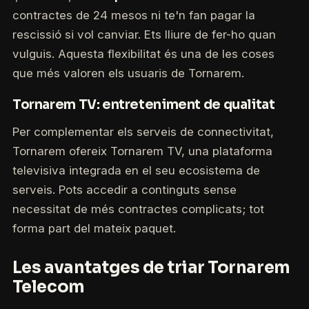
contractes de 24 mesos ni te'n fan pagar la
rescissió si vol canviar. Ets lliure de fer-ho quan
vulguis. Aquesta flexibilitat és una de les coses
que més valoren els usuaris de Tornarem.
Tornarem TV: entreteniment de qualitat
Per complementar els serveis de connectivitat,
Tornarem ofereix Tornarem TV, una plataforma
televisiva integrada en el seu ecosistema de
serveis. Pots accedir a continguts sense
necessitat de més contractes complicats; tot
forma part del mateix paquet.
Les avantatges de triar Tornarem
Telecom