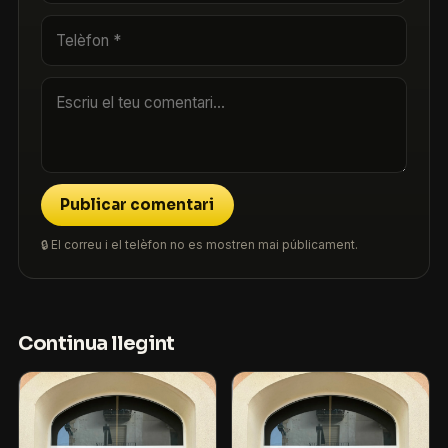
Publicar comentari
🔒 El correu i el telèfon no es mostren mai públicament.
Continua llegint