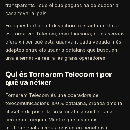
transparents i que el que pagues ha de quedar a
casa teva, al país.
En aquest article et descobrirem exactament què
és Tornarem Telecom, com funciona, quins serveis
ofereix i per què està guanyant cada vegada més
adeptes entre els usuaris catalans que busquen
una alternativa real a les grans operadores.
Qui és Tornarem Telecom i per
què va néixer
Tornarem Telecom és una operadora de
telecomunicacions 100% catalana, creada amb la
filosofia de posar la proximitat i la confiança al
centre del negoci. Mentre que les grans
multinacionals només pensen en beneficis i