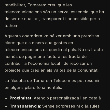
rendibilitat, Tornarem creu que les
telecomunicacions són un servei essencial que ha
de ser de qualitat, transparent i accessible per a
tothom.
Aquesta operadora va néixer amb una premissa
clara: que els diners que gastes en
telecomunicacions es quedin al país. No es tracta
només de pagar una factura; es tracta de
contribuir a l'economia local i de recolzar un
projecte que creu en els valors de la comunitat.
La filosofia de Tornarem Telecom es pot resumir
en alguns pilars fonamentals:
Proximitat
: Atenció personalitzada i en català
Transparència
: Sense sorpreses ni clàusules