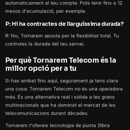
automàticament al teu compte. Pots tenir fins a 12
mesos d'acumulació, per exemple.
P: Hi ha contractes de llarguíssima durada?
R: No, Tornarem aposta per la flexibilitat total. Tu
controles la durada del teu servei.
Per què Tornarem Telecom és la
millor opció per a tu
Si has arribat fins aquí, segurament ja tens clara
una cosa: Tornarem Telecom no és una operadora
més. És una alternativa real i sòlida a les grans
multinacionals que ha dominat el mercat de les
telecomunicacions durant dècades.
Tornarem t'ofereix tecnologia de punta (fibra