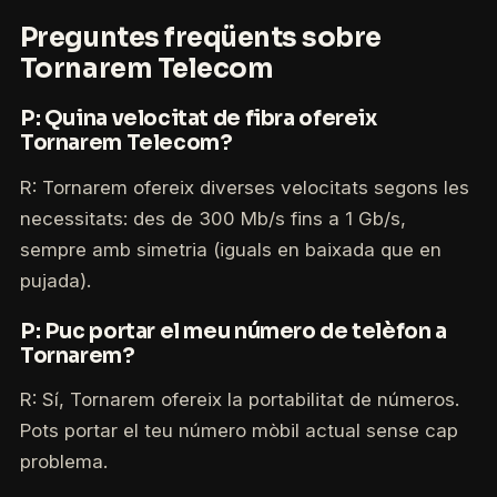
Preguntes freqüents sobre
Tornarem Telecom
P: Quina velocitat de fibra ofereix
Tornarem Telecom?
R: Tornarem ofereix diverses velocitats segons les
necessitats: des de 300 Mb/s fins a 1 Gb/s,
sempre amb simetria (iguals en baixada que en
pujada).
P: Puc portar el meu número de telèfon a
Tornarem?
R: Sí, Tornarem ofereix la portabilitat de números.
Pots portar el teu número mòbil actual sense cap
problema.