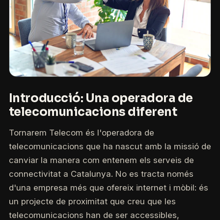
Introducció: Una operadora de
telecomunicacions diferent
Tornarem Telecom és l'operadora de
telecomunicacions que ha nascut amb la missió de
canviar la manera com entenem els serveis de
connectivitat a Catalunya. No es tracta només
d'una empresa més que ofereix internet i mòbil: és
un projecte de proximitat que creu que les
telecomunicacions han de ser accessibles,