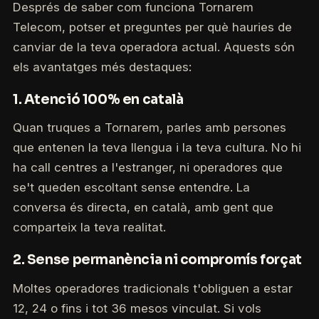
Després de saber com funciona Tornarem
Telecom, potser et preguntes per què hauries de
canviar de la teva operadora actual. Aquests són
els avantatges més destaques:
1. Atenció 100% en català
Quan truques a Tornarem, parles amb persones
que entenen la teva llengua i la teva cultura. No hi
ha call centres a l'estranger, ni operadores que
se't queden escoltant sense entendre. La
conversa és directa, en català, amb gent que
comparteix la teva realitat.
2. Sense permanència ni compromís forçat
Moltes operadores tradicionals t'obliguen a estar
12, 24 o fins i tot 36 mesos vinculat. Si vols