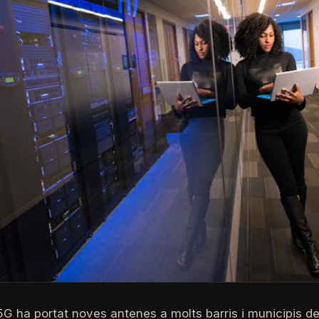
5G ha portat noves antenes a molts barris i municipis d