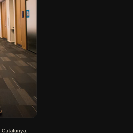
e Catalunya.