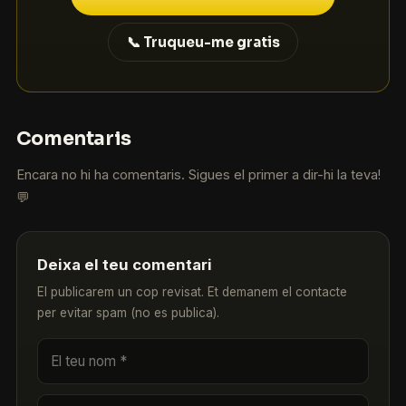
📞 Truqueu-me gratis
Comentaris
Encara no hi ha comentaris. Sigues el primer a dir-hi la teva!
💬
Deixa el teu comentari
El publicarem un cop revisat. Et demanem el contacte
per evitar spam (no es publica).