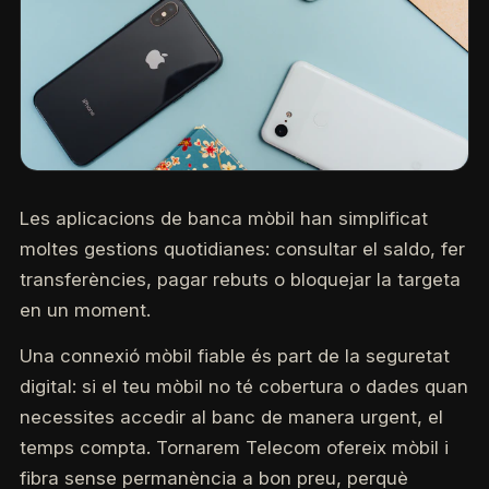
Les aplicacions de banca mòbil han simplificat
moltes gestions quotidianes: consultar el saldo, fer
transferències, pagar rebuts o bloquejar la targeta
en un moment.
Una connexió mòbil fiable és part de la seguretat
digital: si el teu mòbil no té cobertura o dades quan
necessites accedir al banc de manera urgent, el
temps compta. Tornarem Telecom ofereix mòbil i
fibra sense permanència a bon preu, perquè