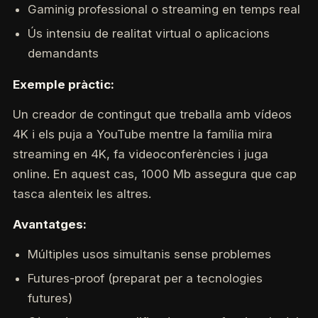
Gaminig professional o streaming en temps real
Ús intensiu de realitat virtual o aplicacions
demandants
Exemple pràctic:
Un creador de contingut que treballa amb vídeos
4K i els puja a YouTube mentre la família mira
streaming en 4K, fa videoconferències i juga
online. En aquest cas, 1000 Mb assegura que cap
tasca alenteix les altres.
Avantatges:
Múltiples usos simultanis sense problemes
Futures-proof (preparat per a tecnologies
futures)