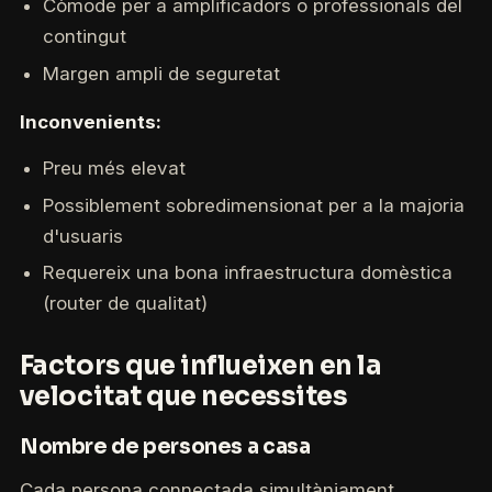
Còmode per a amplificadors o professionals del
contingut
Margen ampli de seguretat
Inconvenients:
Preu més elevat
Possiblement sobredimensionat per a la majoria
d'usuaris
Requereix una bona infraestructura domèstica
(router de qualitat)
Factors que influeixen en la
velocitat que necessites
Nombre de persones a casa
Cada persona connectada simultàniament