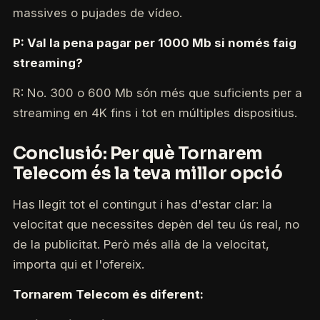
massives o pujades de vídeo.
P: Val la pena pagar per 1000 Mb si només faig
streaming?
R: No. 300 o 600 Mb són més que suficients per a
streaming en 4K fins i tot en múltiples dispositius.
Conclusió: Per què Tornarem
Telecom és la teva millor opció
Has llegit tot el contingut i has d'estar clar: la
velocitat que necessites depèn del teu ús real, no
de la publicitat. Però més allà de la velocitat,
importa qui et l'ofereix.
Tornarem Telecom és diferent: