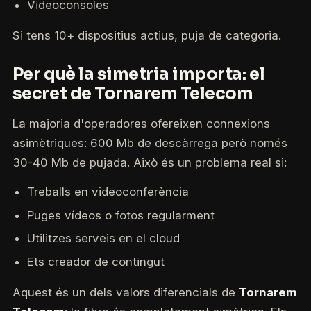
Videoconsoles
Si tens 10+ dispositius actius, puja de categoria.
Per què la simetria importa: el
secret de Tornarem Telecom
La majoria d'operadores ofereixen connexions
asimètriques: 600 Mb de descàrrega però només
30-40 Mb de pujada. Això és un problema real si:
Treballs en videoconferència
Puges vídeos o fotos regularment
Utilitzes serveis en el cloud
Ets creador de contingut
Aquest és un dels valors diferencials de
Tornarem