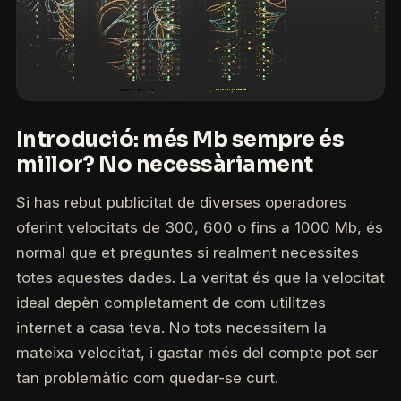
Introdució: més Mb sempre és
millor? No necessàriament
Si has rebut publicitat de diverses operadores
oferint velocitats de 300, 600 o fins a 1000 Mb, és
normal que et preguntes si realment necessites
totes aquestes dades. La veritat és que la velocitat
ideal depèn completament de com utilitzes
internet a casa teva. No tots necessitem la
mateixa velocitat, i gastar més del compte pot ser
tan problemàtic com quedar-se curt.