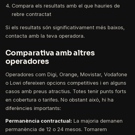
Compara els resultats amb el que hauries de
rebre contractat
Si els resultats són significativament més baixos,
contacta amb la teva operadora.
Comparativa amb altres
operadores
Operadores com Digi, Orange, Movistar, Vodafone
o Lowi ofereixen opcions competitives i en alguns
casos amb preus atractius. Totes tenir punts forts
en cobertura o tarifes. No obstant això, hi ha
diferències importants:
Permanència contractual:
La majoria demanen
permanència de 12 o 24 mesos. Tornarem