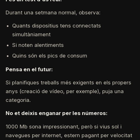
Durant una setmana normal, observa:
Quants dispositius tens connectats
simultàniament
Si noten alentiments
Quins són els pics de consum
Pensa en el futur:
Si planifiques treballs més exigents en els propers
anys (creació de vídeo, per exemple), puja una
categoria.
No et deixis enganar per les números:
1000 Mb sona impressionant, però si vius sol i
navegues per internet, estern pagant per velocitat