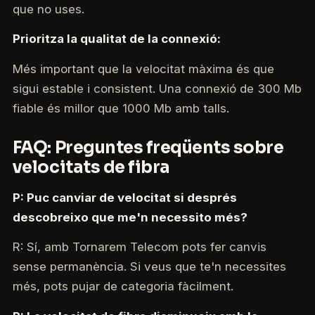
que no uses.
Prioritza la qualitat de la connexió:
Més important que la velocitat màxima és que
sigui estable i consistent. Una connexió de 300 Mb
fiable és millor que 1000 Mb amb talls.
FAQ: Preguntes freqüents sobre
velocitats de fibra
P: Puc canviar de velocitat si després
descobreixo que me'n necessito més?
R: Sí, amb Tornarem Telecom pots fer canvis
sense permanència. Si veus que te'n necessites
més, pots pujar de categoria fàcilment.