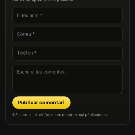
Publicar comentari
🔒 El correu i el telèfon no es mostren mai públicament.