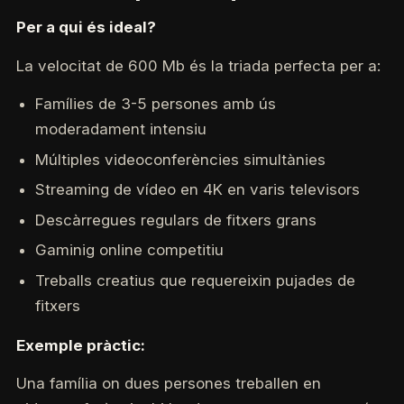
Per a qui és ideal?
La velocitat de 600 Mb és la triada perfecta per a:
Famílies de 3-5 persones amb ús
moderadament intensiu
Múltiples videoconferències simultànies
Streaming de vídeo en 4K en varis televisors
Descàrregues regulars de fitxers grans
Gaminig online competitiu
Treballs creatius que requereixin pujades de
fitxers
Exemple pràctic:
Una família on dues persones treballen en