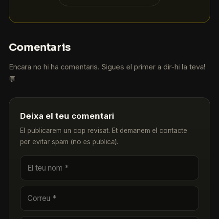
Comentaris
Encara no hi ha comentaris. Sigues el primer a dir-hi la teva!
💬
Deixa el teu comentari
El publicarem un cop revisat. Et demanem el contacte
per evitar spam (no es publica).