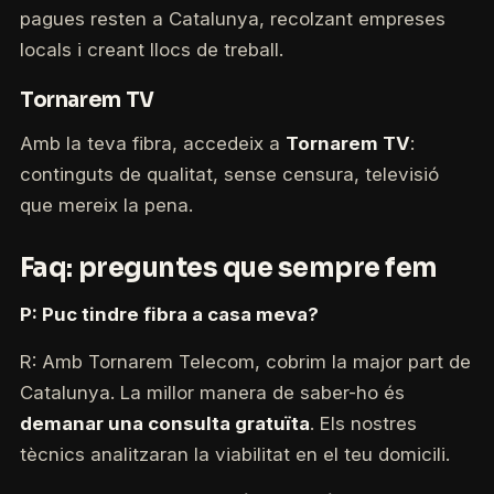
pagues resten a Catalunya, recolzant empreses
locals i creant llocs de treball.
Tornarem TV
Amb la teva fibra, accedeix a
Tornarem TV
:
continguts de qualitat, sense censura, televisió
que mereix la pena.
Faq: preguntes que sempre fem
P: Puc tindre fibra a casa meva?
R: Amb Tornarem Telecom, cobrim la major part de
Catalunya. La millor manera de saber-ho és
demanar una consulta gratuïta
. Els nostres
tècnics analitzaran la viabilitat en el teu domicili.