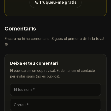
📞 Truqueu-me gratis
Comentaris
Encara no hi ha comentaris. Sigues el primer a dir-hi la teva!
💬
Deixa el teu comentari
El publicarem un cop revisat. Et demanem el contacte
per evitar spam (no es publica).