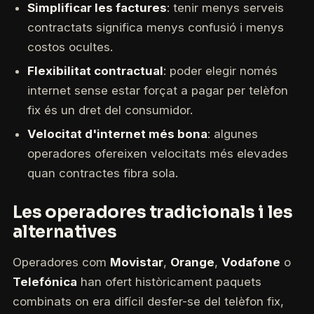
Simplificar les factures
: tenir menys serveis
contractats significa menys confusió i menys
costos ocultes.
Flexibilitat contractual
: poder elegir només
internet sense estar forçat a pagar per telèfon
fix és un dret del consumidor.
Velocitat d'internet més bona
: algunes
operadores ofereixen velocitats més elevades
quan contractes fibra sola.
Les operadores tradicionals i les
alternatives
Operadores com
Movistar
,
Orange
,
Vodafone
o
Telefónica
han ofert històricament paquets
combinats on era difícil desfer-se del telèfon fix,