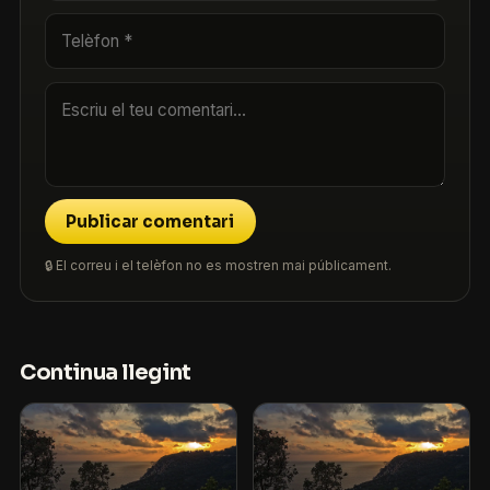
Publicar comentari
🔒 El correu i el telèfon no es mostren mai públicament.
Continua llegint