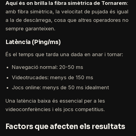
Aquí és on brilla la fibra simètrica de Tornarem
:
amb fibra simètrica, la velocitat de pujada és igual
a la de descàrrega, cosa que altres operadores no
sempre garanteixen.
Latència (Ping/ms)
És el temps que tarda una dada en anar i tornar:
Navegació normal: 20-50 ms
Videotrucades: menys de 150 ms
Jocs online: menys de 50 ms idealment
Una latència baixa és essencial per a les
videoconferències i els jocs competitius.
Factors que afecten els resultats