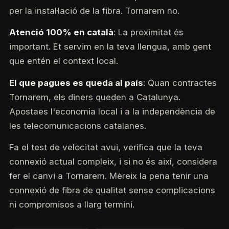
per la instal·lació de la fibra. Tornarem no.
Atenció 100% en català
: La proximitat és
important. Et servim en la teva llengua, amb gent
que entén el context local.
El que pagues es queda al país
: Quan contractes
Tornarem, els diners queden a Catalunya.
Apostaes l'economia local i a la independència de
les telecomunicacions catalanes.
Fa el test de velocitat avui, verifica que la teva
connexió actual compleix, i si no és així, considera
fer el canvi a Tornarem. Mèreix la pena tenir una
connexió de fibra de qualitat sense complicacions
ni compromisos a llarg termini.