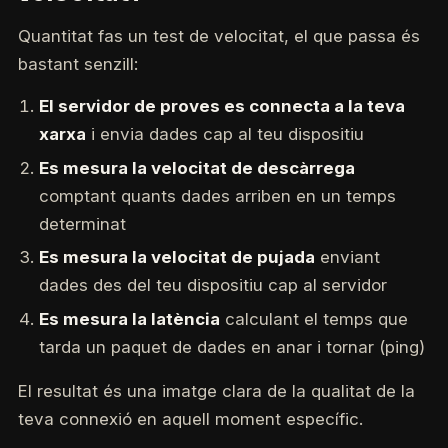
Quantitat fas un test de velocitat, el que passa és
bastant senzill:
El servidor de proves es connecta a la teva
xarxa
i envia dades cap al teu dispositiu
Es mesura la velocitat de descàrrega
comptant quants dades arriben en un temps
determinat
Es mesura la velocitat de pujada
enviant
dades des del teu dispositiu cap al servidor
Es mesura la latència
calculant el temps que
tarda un paquet de dades en anar i tornar (ping)
El resultat és una imatge clara de la qualitat de la
teva connexió en aquell moment específic.