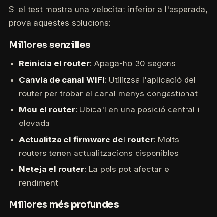
Si el test mostra una velocitat inferior a l'esperada,
prova aquestes solucions:
Millores senzilles
Reinicia el router
: Apaga-ho 30 segons
Canvia de canal WiFi
: Utilitzsa l'aplicació del
router per trobar el canal menys congestionat
Mou el router
: Ubica'l en una posició central i
elevada
Actualitza el firmware del router
: Molts
routers tenen actualitzacions disponibles
Neteja el router
: La pols pot afectar el
rendiment
Millores més profundes