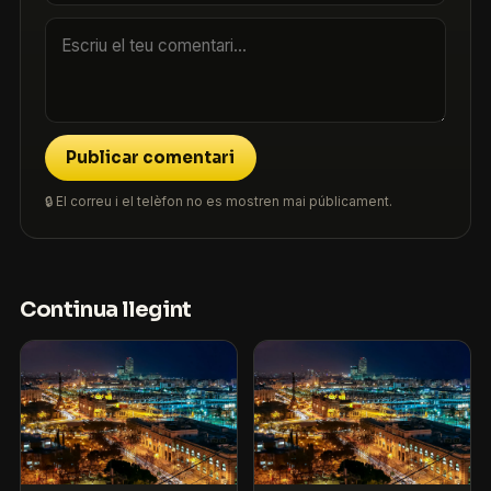
Publicar comentari
🔒 El correu i el telèfon no es mostren mai públicament.
Continua llegint