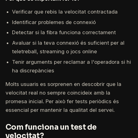
Verificar que rebis la velocitat contractada
Identificar problemes de connexió
Detectar si la fibra funciona correctament
Avaluar si la teva connexió és suficient per al
teletreball, streaming o jocs online
Tenir arguments per reclamar a l'operadora si hi
ha discrepàncies
Molts usuaris es sorprenen en descobrir que la
velocitat real no sempre coincideix amb la
promesa inicial. Per això fer tests periòdics és
essencial per mantenir la qualitat del servei.
Com funciona un test de
velocitat?