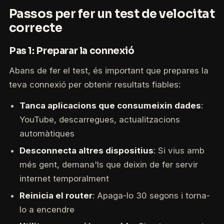
Passos per fer un test de velocitat
correcte
Pas 1: Preparar la connexió
Abans de fer el test, és important que prepares la
teva connexió per obtenir resultats fiables:
Tanca aplicacions que consumeixin dades
:
YouTube, descarregues, actualitzacions
automàtiques
Desconnecta altres dispositius
: Si vius amb
més gent, demana'ls que deixin de fer servir
internet temporalment
Reinicia el router
: Apaga-lo 30 segons i torna-
lo a encendre