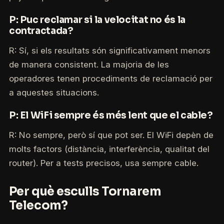
P: Puc reclamar si la velocitat no és la
contractada?
R: Sí, si els resultats són significativament menors
de manera consistent. La majoria de les
operadores tenen procediments de reclamació per
a aquestes situacions.
P: El WiFi sempre és més lent que el cable?
R: No sempre, però sí que pot ser. El WiFi depèn de
molts factors (distància, interferència, qualitat del
router). Per a tests precisos, usa sempre cable.
Per què esculls Tornarem
Telecom?