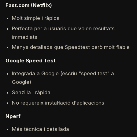
Fast.com (Netflix)
Molt simple i ràpida
Perfecta per a usuaris que volen resultats
immediats
Menys detallada que Speedtest però molt fiable
Google Speed Test
Integrada a Google (escriu "speed test" a
Google)
Senzilla i ràpida
No requereix instal·lació d'aplicacions
Nperf
Més tècnica i detallada