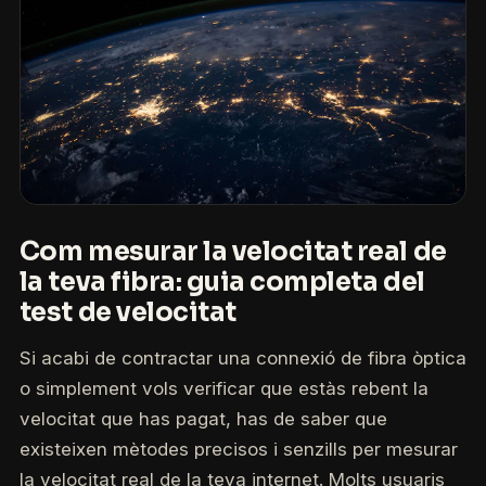
Com mesurar la velocitat real de
la teva fibra: guia completa del
test de velocitat
Si acabi de contractar una connexió de fibra òptica
o simplement vols verificar que estàs rebent la
velocitat que has pagat, has de saber que
existeixen mètodes precisos i senzills per mesurar
la velocitat real de la teva internet. Molts usuaris