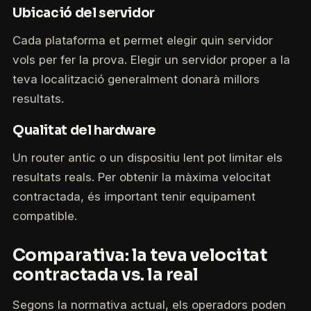
Ubicació del servidor
Cada plataforma et permet elegir quin servidor
vols per fer la prova. Elegir un servidor proper a la
teva localització generalment donarà millors
resultats.
Qualitat del hardware
Un router antic o un dispositiu lent pot limitar els
resultats reals. Per obtenir la màxima velocitat
contractada, és important tenir equipament
compatible.
Comparativa: la teva velocitat
contractada vs. la real
Segons la normativa actual, els operadors poden