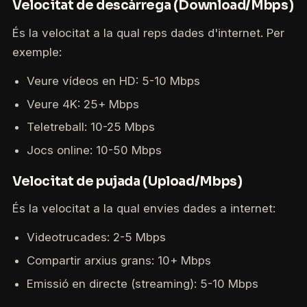
Velocitat de descàrrega (Download/Mbps)
És la velocitat a la qual reps dades d'internet. Per
exemple:
Veure vídeos en HD: 5-10 Mbps
Veure 4K: 25+ Mbps
Teletreball: 10-25 Mbps
Jocs online: 10-50 Mbps
Velocitat de pujada (Upload/Mbps)
És la velocitat a la qual envies dades a internet:
Videotrucades: 2-5 Mbps
Compartir arxius grans: 10+ Mbps
Emissió en directe (streaming): 5-10 Mbps