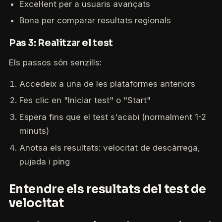
Excel·lent per a usuaris avançats
Bona per comparar resultats regionals
Pas 3: Realitzar el test
Els passos són senzills:
Accedeix a una de les plataformes anteriors
Fes clic en "Iniciar test" o "Start"
Espera fins que el test s'acabi (normalment 1-2
minuts)
Anotsa els resultats: velocitat de descàrrega,
pujada i ping
Entendre els resultats del test de
velocitat