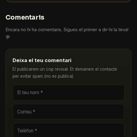
Comentaris
Encara no hi ha comentaris. Sigues el primer a dir-hi la teva!
💬
Deixa el teu comentari
El publicarem un cop revisat. Et demanem el contacte
per evitar spam (no es publica).