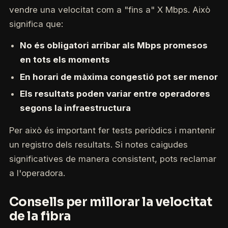
vendre una velocitat com a "fins a" X Mbps. Això
significa que:
No és obligatori arribar als Mbps promesos
en tots els moments
En horari de màxima congestió pot ser menor
Els resultats poden variar entre operadores
segons la infraestructura
Per això és important fer tests periòdics i mantenir
un registro dels resultats. Si notes caigudes
significatives de manera consistent, pots reclamar
a l'operadora.
Consells per millorar la velocitat
de la fibra