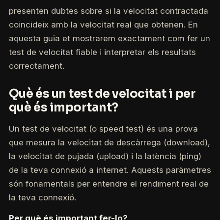
presenten dubtes sobre si la velocitat contractada
coincideix amb la velocitat real que obtenen. En
aquesta guia et mostrarem exactament com fer un
test de velocitat fiable i interpretar els resultats
correctament.
Què és un test de velocitat i per
què és important?
Un test de velocitat (o speed test) és una prova
que mesura la velocitat de descàrrega (download),
la velocitat de pujada (upload) i la latència (ping)
de la teva connexió a internet. Aquests paràmetres
són fonamentals per entendre el rendiment real de
la teva connexió.
Per què és important fer-lo?