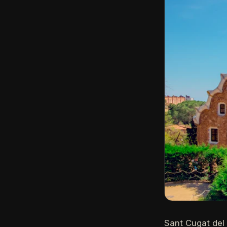
Sant Cugat del 