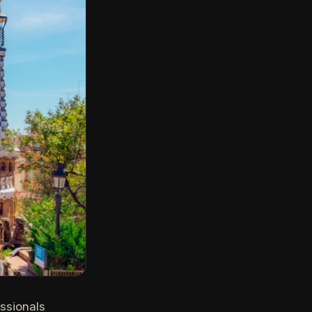
ssionals