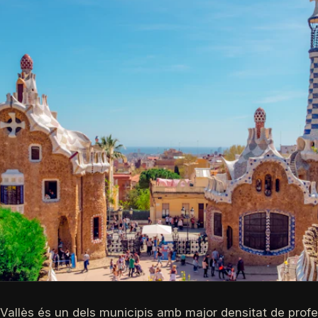
Vallès és un dels municipis amb major densitat de profe