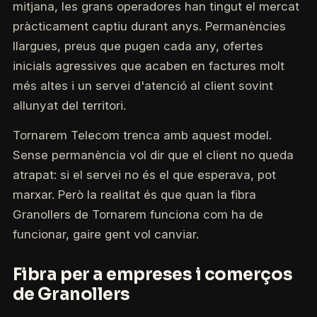
mitjana, les grans operadores han tingut el mercat
pràcticament captiu durant anys. Permanències
llargues, preus que pugen cada any, ofertes
inicials agressives que acaben en factures molt
més altes i un servei d'atenció al client sovint
allunyat del territori.
Tornarem Telecom trenca amb aquest model.
Sense permanència vol dir que el client no queda
atrapat: si el servei no és el que esperava, pot
marxar. Però la realitat és que quan la fibra
Granollers de Tornarem funciona com ha de
funcionar, gaire gent vol canviar.
Fibra per a empreses i comerços
de Granollers