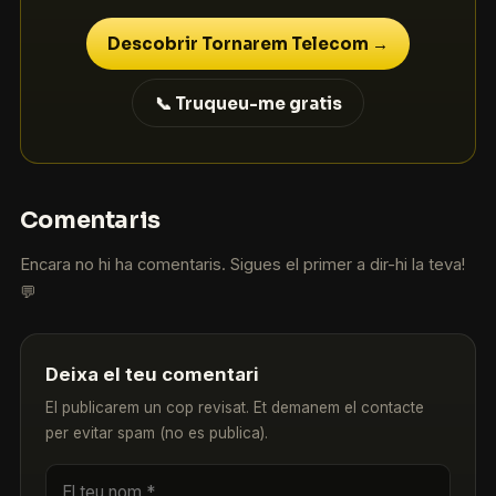
Descobrir Tornarem Telecom →
📞 Truqueu-me gratis
Comentaris
Encara no hi ha comentaris. Sigues el primer a dir-hi la teva!
💬
Deixa el teu comentari
El publicarem un cop revisat. Et demanem el contacte
per evitar spam (no es publica).