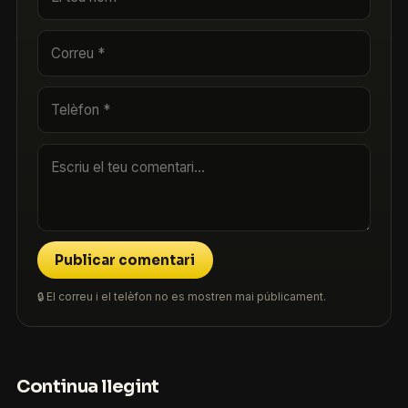
Publicar comentari
🔒 El correu i el telèfon no es mostren mai públicament.
Continua llegint