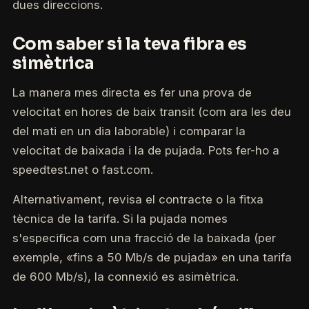
dues direccions.
Com saber si la teva fibra es
simètrica
La manera mes directa es fer una prova de
velocitat en hores de baix transit (com ara les deu
del mati en un dia laborable) i comparar la
velocitat de baixada i la de pujada. Pots fer-ho a
speedtest.net o fast.com.
Alternativament, revisa el contracte o la fitxa
tècnica de la tarifa. Si la pujada nomes
s'especifica com una fracció de la baixada (per
exemple, «fins a 50 Mb/s de pujada» en una tarifa
de 600 Mb/s), la connexió es asimètrica.