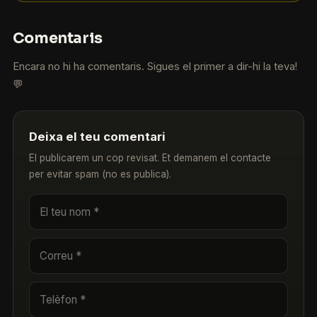
Comentaris
Encara no hi ha comentaris. Sigues el primer a dir-hi la teva!
💬
Deixa el teu comentari
El publicarem un cop revisat. Et demanem el contacte
per evitar spam (no es publica).