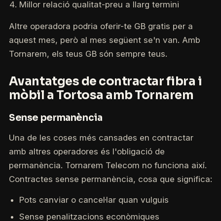
Millor relació qualitat-preu a llarg termini
Altre operadora podria oferir-te GB gratis per a
aquest mes, però al mes següent se'n van. Amb
Tornarem, els teus GB són sempre teus.
Avantatges de contractar fibra i
mòbil a Tortosa amb Tornarem
Sense permanència
Una de les coses més cansades en contractar
amb altres operadores és l'obligació de
permanència. Tornarem Telecom no funciona així.
Contractes sense permanència, cosa que significa:
Pots canviar o cancel·lar quan vulguis
Sense penalitzacions econòmiques