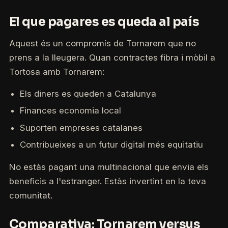
El que pagares es queda al país
Aquest és un compromís de Tornarem que no
prens a la lleugera. Quan contractes fibra i mòbil a
Tortosa amb Tornarem:
Els diners es queden a Catalunya
Finances economia local
Suporten empreses catalanes
Contribueixes a un futur digital més equitatiu
No estàs pagant una multinacional que envia els
beneficis a l'estranger. Estàs invertint en la teva
comunitat.
Comparativa: Tornarem versus