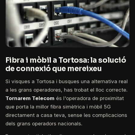
Fibra i mòbil a Tortosa: la solució
de connexió que mereixeu
Si visques a Tortosa i busques una alternativa real
a les grans operadores, has trobat el lloc correcte.
Tornarem Telecom
és l'operadora de proximitat
que porta la millor fibra simètrica i mòbil 5G
directament a casa teva, sense les complicacions
dels grans operadors nacionals.