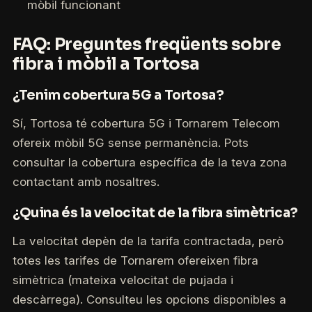
mòbil funcionant
FAQ: Preguntes freqüents sobre
fibra i mòbil a Tortosa
¿Tenim cobertura 5G a Tortosa?
Sí, Tortosa té cobertura 5G i Tornarem Telecom
ofereix mòbil 5G sense permanència. Pots
consultar la cobertura específica de la teva zona
contactant amb nosaltres.
¿Quina és la velocitat de la fibra simètrica?
La velocitat depèn de la tarifa contractada, però
totes les tarifes de Tornarem ofereixen fibra
simètrica (mateixa velocitat de pujada i
descàrrega). Consulteu les opcions disponibles a