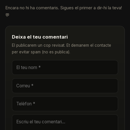
Encara no hi ha comentaris. Sigues el primer a dir-hi la teva!
💬
Deixa el teu comentari
El publicarem un cop revisat. Et demanem el contacte
per evitar spam (no es publica).