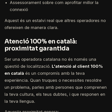
Assessorament sobre com aprofitar millor la
connexió
Aquest és un estalvi real que altres operadores no
ofereixen de manera clara.
Atenció 100% en català:
proximitat garantida
Ser una operadora catalana no és només una
qüestió de localització.
L'atenció al client 100%
en català
és un compromís amb la teva
experiència. Quan truques o necessites resoldre
un problema, parles amb persones que comprenen
la teva cultura, els teus dubtes, i que responen en
la teva llengua.
Aquesta proximitat genera: