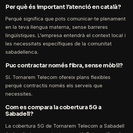
Per què és important l'atenció en català?
Perquè significa que pots comunicar-te plenament
en la teva llengua materna, sense barreres
lingüístiques. L'empresa entendrà el context local i
les necessitats específiques de la comunitat
sabadellenca.
Puc contractar només fibra, sense mòbil?
Sí. Tornarem Telecom ofereix plans flexibles
perquè contractis només els serveis que
necessites.
Com es compara la cobertura 5G a
Sabadell?
La cobertura 5G de Tornarem Telecom a Sabadell