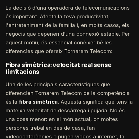
La decisió d'una operadora de telecomunicacions
és important. Afecta la teva productivitat,
l'entreteniment de la família i, en molts casos, els
negocis que depenen d'una connexió estable. Per
aquest motiu, és essencial conèixer bé les
diferències que ofereix Tornarem Telecom:
Fibra simètrica: velocitat real sense
limitacions
Una de les principals característiques que
diferencien Tornarem Telecom de la competència
és la
fibra simètrica
. Aquesta significa que tens la
mateixa velocitat de descàrrega i pujada. No és
una cosa menor: en el món actual, on moltes
persones treballen des de casa, fan
videoconferències o pugen vídeos a internet, la