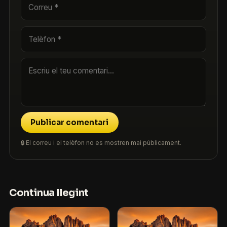
Publicar comentari
🔒 El correu i el telèfon no es mostren mai públicament.
Continua llegint