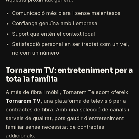
Comunicació més clara i sense malentesos
Confiança genuïna amb l'empresa
Suport que entén el context local
Satisfacció personal en ser tractat com un veí,
no com un número
Tornarem TV: entreteniment per a
tota la família
A més de fibra i mòbil, Tornarem Telecom ofereix
Tornarem TV
, una plataforma de televisió per a
contractes de fibra. Amb una selecció de canals i
serveis de qualitat, pots gaudir d'entreteniment
familiar sense necessitat de contractes
addicionals.