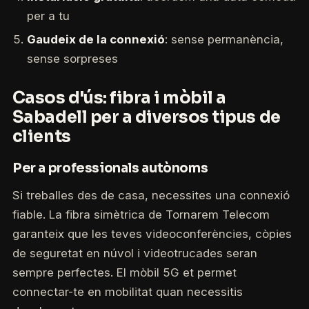
per a tu
Gaudeix de la connexió
: sense permanència,
sense sorpreses
Casos d'ús: fibra i mòbil a
Sabadell per a diversos tipus de
clients
Per a professionals autònoms
Si treballes des de casa, necessites una connexió
fiable. La fibra simètrica de Tornarem Telecom
garanteix que les teves videoconferències, còpies
de seguretat en núvol i videotrucades seran
sempre perfectes. El mòbil 5G et permet
connectar-te en mobilitat quan necessitis