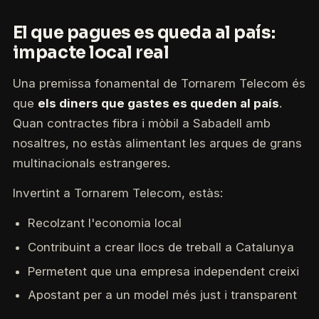
El que pagues es queda al país:
impacte local real
Una premissa fonamental de Tornarem Telecom és
que
els diners que gastes es queden al país
.
Quan contractes fibra i mòbil a Sabadell amb
nosaltres, no estàs alimentant les arques de grans
multinacionals estrangeres.
Invertint a Tornarem Telecom, estàs:
Recolzant l'economia local
Contribuint a crear llocs de treball a Catalunya
Permetent que una empresa independent creixi
Apostant per a un model més just i transparent