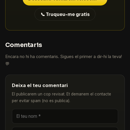
📞 Truqueu-me gratis
Comentaris
Encara no hi ha comentaris. Sigues el primer a dir-hi la teva!
💬
Deixa el teu comentari
El publicarem un cop revisat. Et demanem el contacte
per evitar spam (no es publica).