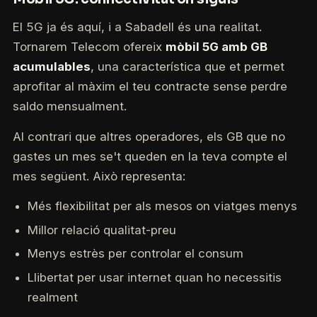
El 5G ja és aquí, i a Sabadell és una realitat.
Tornarem Telecom ofereix
mòbil 5G amb GB
acumulables
, una característica que et permet
aprofitar al màxim el teu contracte sense perdre
saldo mensualment.
Al contrari que altres operadores, els GB que no
gastes un mes se't queden en la teva compte el
mes següent. Això representa:
Més flexibilitat per als mesos on viatges menys
Millor relació qualitat-preu
Menys estrès per controlar el consum
Llibertat per usar internet quan ho necessitis
realment