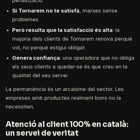
penalització
Si Tornarem no te satisfà
, marxes sense
problemes
Però resulta que la satisfacció és alta
: la
majoria dels clients de Tornarem renova perquè
vol, no perquè estigui obligat
Genera confiança
: una operadora que no obliga
els seus clients a quedar-se és que creu en la
qualitat del seu servei
La permanència és un arcaisme del sector. Les
empreses amb productes realment bons no la
necessiten.
Atenció al client 100% en català:
un servei de veritat