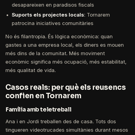
desapareixen en paradisos fiscals
Suports els projectes locals
: Tornarem
patrocina iniciatives comunitàries
No és filantropia. És lògica econòmica: quan
gastes a una empresa local, els diners es mouen
més dins de la comunitat. Més moviment
econòmic significa més ocupació, més estabilitat,
més qualitat de vida.
Casos reals: per què els reusencs
confien en Tornarem
Família amb teletreball
Ana i en Jordi treballen des de casa. Tots dos
tingueren videotrucades simultànies durant mesos