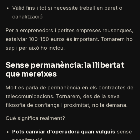
Vàlid fins i tot si necessite treball en paret o
canalització
Per a emprenedors i petites empreses reusenques,
estalviar 100-150 euros és important. Tornarem ho
sap i per això ho inclou.
Sense permanència: la llibertat
que mereixes
Molt es parla de permanència en els contractes de
telecomunicacions. Tornarem, des de la seva
filosofia de confiança i proximitat, no la demana.
Què significa realment?
Pots canviar d'operadora quan vulguis
sense