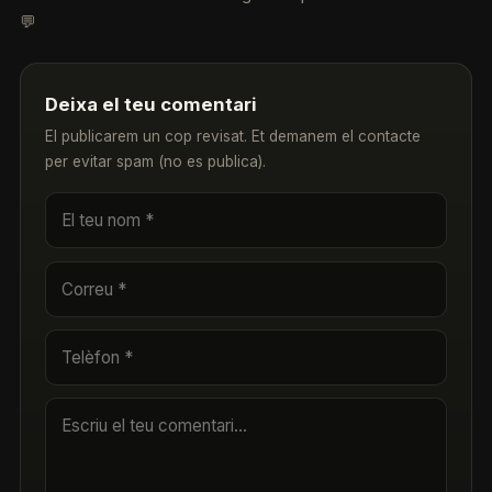
💬
Deixa el teu comentari
El publicarem un cop revisat. Et demanem el contacte
per evitar spam (no es publica).