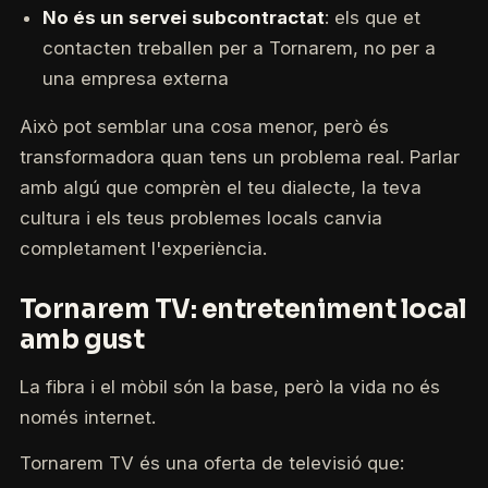
No és un servei subcontractat
: els que et
contacten treballen per a Tornarem, no per a
una empresa externa
Això pot semblar una cosa menor, però és
transformadora quan tens un problema real. Parlar
amb algú que comprèn el teu dialecte, la teva
cultura i els teus problemes locals canvia
completament l'experiència.
Tornarem TV: entreteniment local
amb gust
La fibra i el mòbil són la base, però la vida no és
només internet.
Tornarem TV és una oferta de televisió que: