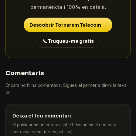
permanència i 100% en català.
Descobrir Tornarem Telecom →
📞 Truqueu-me gratis
Comentaris
Encara no hi ha comentaris. Sigues el primer a dir-hi la teva!
💬
Deixa el teu comentari
El publicarem un cop revisat. Et demanem el contacte
per evitar spam (no es publica).