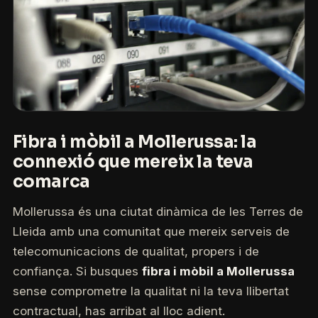
Fibra i mòbil a Mollerussa: la
connexió que mereix la teva
comarca
Mollerussa és una ciutat dinàmica de les Terres de
Lleida amb una comunitat que mereix serveis de
telecomunicacions de qualitat, propers i de
confiança. Si busques
fibra i mòbil a Mollerussa
sense comprometre la qualitat ni la teva llibertat
contractual, has arribat al lloc adient.