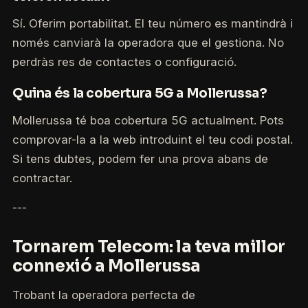
Sí. Oferim portabilitat. El teu número es mantindrà i
només canviarà la operadora que el gestiona. No
perdràs res de contactes o configuració.
Quina és la cobertura 5G a Mollerussa?
Mollerussa té boa cobertura 5G actualment. Pots
comprovar-la a la web introduint el teu codi postal.
Si tens dubtes, podem fer una prova abans de
contractar.
---
Tornarem Telecom: la teva millor
connexió a Mollerussa
Trobant la operadora perfecta de