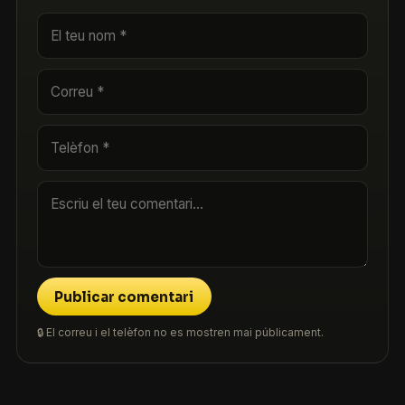
Publicar comentari
🔒 El correu i el telèfon no es mostren mai públicament.