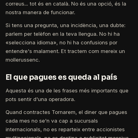
correus... tot és en català. No és una opció, és la
nostra manera de funcionar.
Si tens una pregunta, una incidència, una dubte:
parlem per telèfon en la teva llengua. No hi ha
«selecciona idioma», no hi ha confusions por
entendre's malament. Et tractem com mereix un
mollerussenc.
El que pagues es queda al país
Aquesta és una de les frases més importants que
pots sentir d'una operadora.
Quand contractes Tornarem, el diner que pagues
cada mes no se'n va cap a sucursals
internacionals, no es reparteix entre accionistes