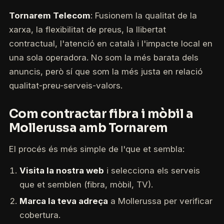
Tornarem Telecom
: Fusionem la qualitat de la
xarxa, la flexibilitat de preus, la llibertat
contractual, l'atenció en català i l'impacte local en
una sola operadora. No som la més barata dels
anuncis, però sí que som la més justa en relació
qualitat-preu-serveis-valors.
Com contractar fibra i mòbil a
Mollerussa amb Tornarem
El procés és més simple de l'que et sembla:
Visita la nostra web
i selecciona els serveis
que et semblen (fibra, mòbil, TV).
Marca la teva adreça
a Mollerussa per verificar
cobertura.