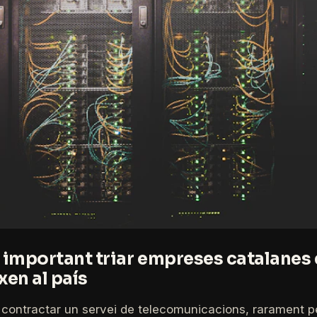
s important triar empreses catalanes
xen al país
contractar un servei de telecomunicacions, rarament 